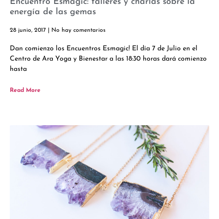
Encuentro Esmagic: talleres y charlas sobre la
energía de las gemas
28 junio, 2017
No hay comentarios
Dan comienzo los Encuentros Esmagic! El día 7 de Julio en el
Centro de Ara Yoga y Bienestar a las 18:30 horas dará comienzo
hasta
Read More