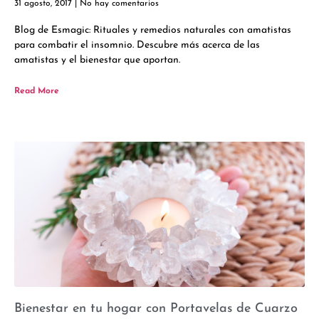
31 agosto, 2017
No hay comentarios
Blog de Esmagic: Rituales y remedios naturales con amatistas
para combatir el insomnio. Descubre más acerca de las
amatistas y el bienestar que aportan.
Read More
Bienestar en tu hogar con Portavelas de Cuarzo