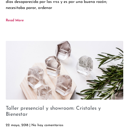
días desaparecida por las rrss y es por una buena razón;
necesitaba parar, ordenar
Read More
Taller presencial y showroom: Cristales y
Bienestar
22 mayo, 2018
No hay comentarios