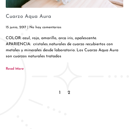
Cuarzo Aqua Aura
15 junio, 2017
No hay comentarios
COLOR: azul, rojo, amarillo, arco iris, opalescente.
APARIENCIA: cristales naturales de cuarzo recubiertos con
metales y minerales desde laboratorio. Los Cuarzo Aqua Aura
son cuarzos naturales tratados
Read More
1
2