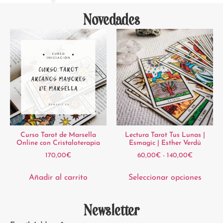
Novedades
Curso Tarot de Marsella
Lectura Tarot Tus Lunas |
Online con Cristaloterapia
Esmagic | Esther Verdú
170,00
€
60,00
€
-
140,00
€
Añadir al carrito
Seleccionar opciones
Newsletter