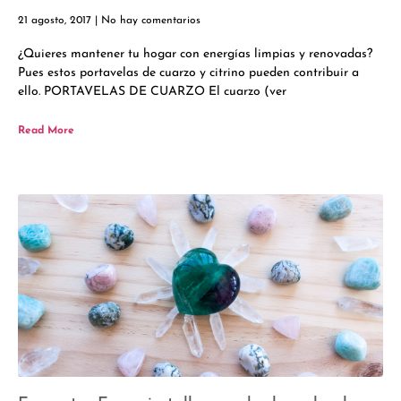
21 agosto, 2017
No hay comentarios
¿Quieres mantener tu hogar con energías limpias y renovadas?
Pues estos portavelas de cuarzo y citrino pueden contribuir a
ello. PORTAVELAS DE CUARZO El cuarzo (ver
Read More