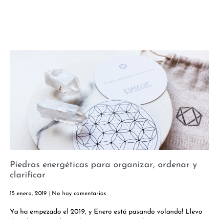
Piedras energéticas para organizar, ordenar y
clarificar
15 enero, 2019
No hay comentarios
Ya ha empezado el 2019, y Enero está pasando volando! Llevo