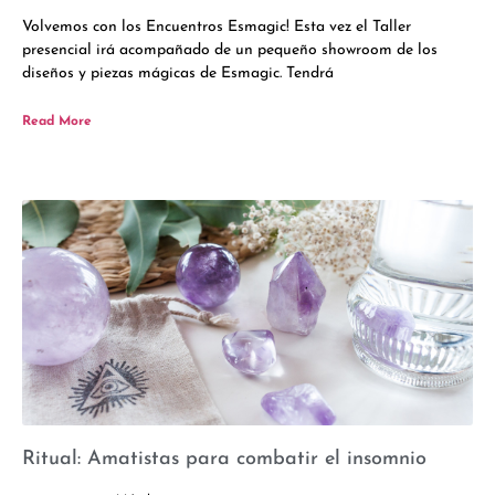
Volvemos con los Encuentros Esmagic! Esta vez el Taller
presencial irá acompañado de un pequeño showroom de los
diseños y piezas mágicas de Esmagic. Tendrá
Read More
Ritual: Amatistas para combatir el insomnio