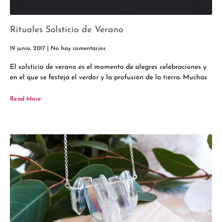
Rituales Solsticio de Verano
19 junio, 2017
No hay comentarios
El solsticio de verano es el momento de alegres celebraciones y
en el que se festeja el verdor y la profusión de la tierra. Muchas
Read More