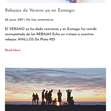
Rebajas de Verano ya en Esmagic
26 junio, 2017
No hay comentarios
El VERANO ya ha dado comienzo y en Esmagic ha venido
acompañado de las REBAJAS Echa un vistazo a nuestras
rebajas: ANILLOS De Plata 925
Read More