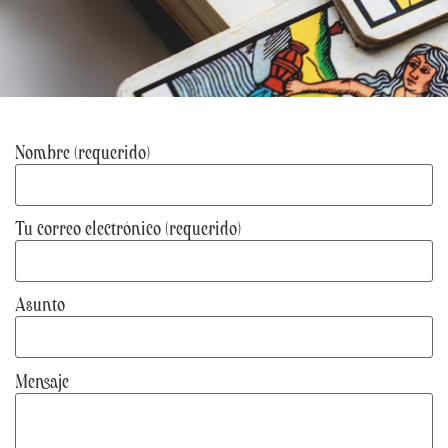
Nombre (requerido)
Tu correo electrónico (requerido)
Asunto
Mensaje