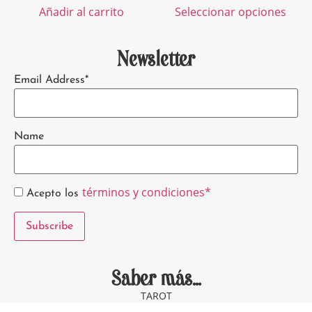
Añadir al carrito
Seleccionar opciones
Newsletter
Email Address*
Name
términos y condiciones*
Acepto los
Saber más...
TAROT
CONTACTO