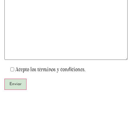
Acepto los términos y condiciones.