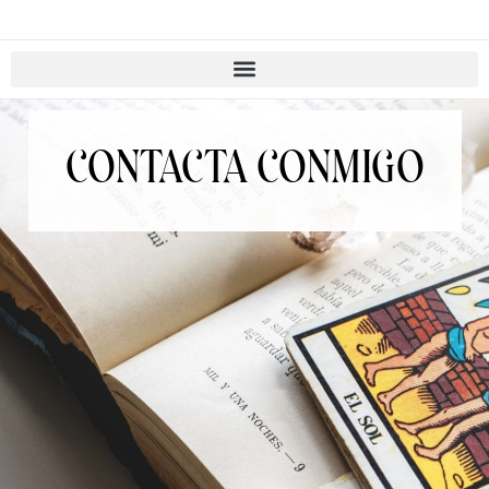
CONTACTA CONMIGO