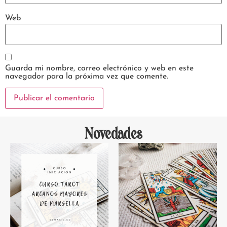
Web
Guarda mi nombre, correo electrónico y web en este
navegador para la próxima vez que comente.
Novedades