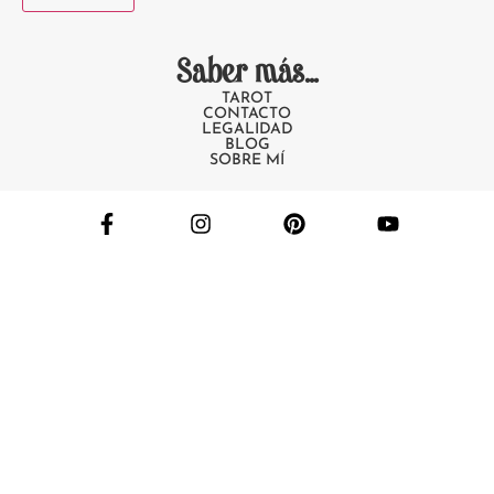
Saber más...
TAROT
CONTACTO
LEGALIDAD
BLOG
SOBRE MÍ