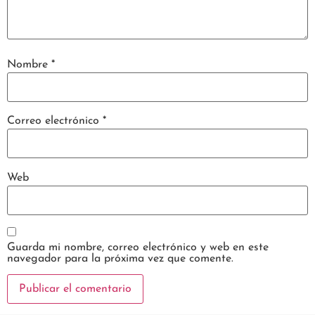
Nombre
*
Correo electrónico
*
Web
Guarda mi nombre, correo electrónico y web en este
navegador para la próxima vez que comente.