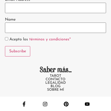
Name
Acepto los
términos y condiciones*
Saber más...
TAROT
CONTACTO
LEGALIDAD
BLOG
SOBRE MÍ