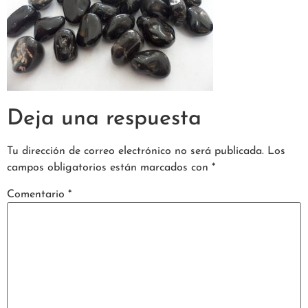
Deja una respuesta
Tu dirección de correo electrónico no será publicada.
Los
campos obligatorios están marcados con
*
Comentario
*