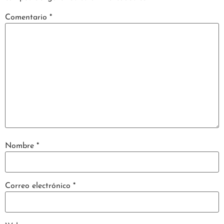
Comentario
*
Nombre
*
Correo electrónico
*