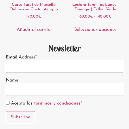
Curso Tarot de Marsella
Lectura Tarot Tus Lunas |
Online con Cristaloterapia
Esmagic | Esther Verdú
170,00
€
60,00
€
-
140,00
€
Añadir al carrito
Seleccionar opciones
Newsletter
Email Address*
Name
Acepto los
términos y condiciones*