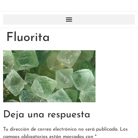
Fluorita
Deja una respuesta
Tu dirección de correo electrónico no será publicada.
Los
campos obligatorios están marcados con
*