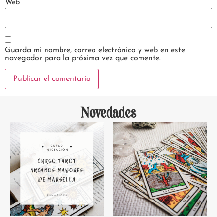
Web
Guarda mi nombre, correo electrónico y web en este
navegador para la próxima vez que comente.
Novedades