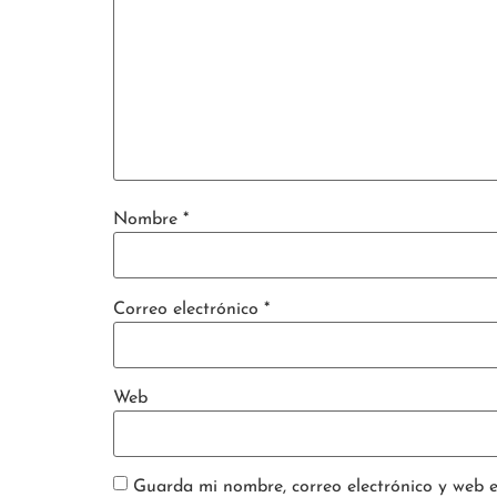
Nombre
*
Correo electrónico
*
Web
Guarda mi nombre, correo electrónico y web 