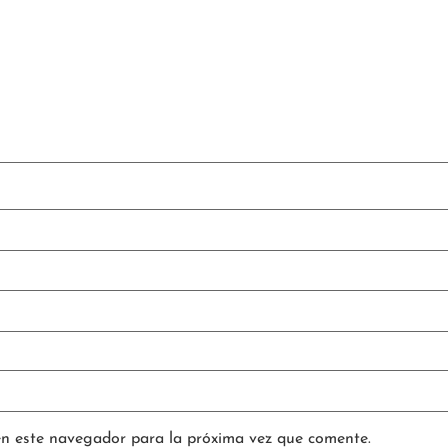
en este navegador para la próxima vez que comente.