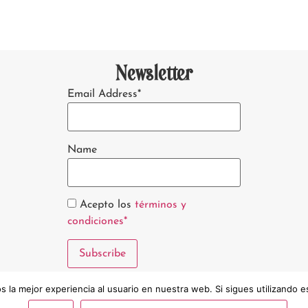
Newsletter
Email Address*
Name
Acepto los
términos y
condiciones*
 la mejor experiencia al usuario en nuestra web. Si sigues utilizando 