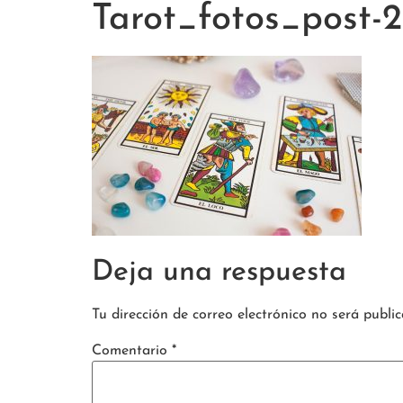
Tarot_fotos_post-2
Deja una respuesta
Tu dirección de correo electrónico no será public
Comentario
*