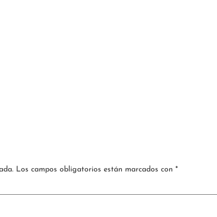
ada.
Los campos obligatorios están marcados con
*