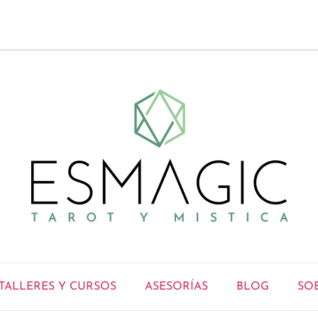
TALLERES Y CURSOS
ASESORÍAS
BLOG
SO