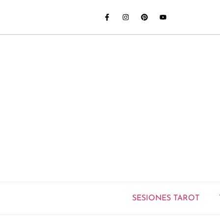
SESIONES TAROT