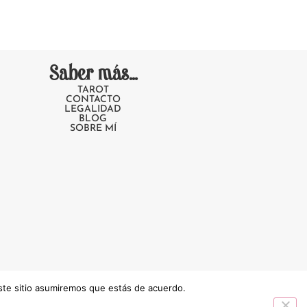
Saber más...
TAROT
CONTACTO
LEGALIDAD
BLOG
SOBRE MÍ
este sitio asumiremos que estás de acuerdo.