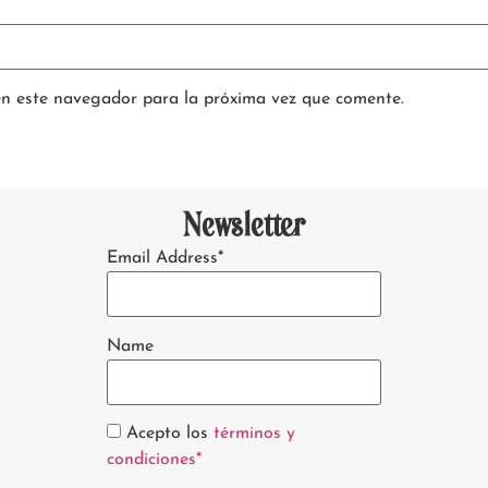
en este navegador para la próxima vez que comente.
Newsletter
Email Address*
Name
Acepto los
términos y
condiciones*