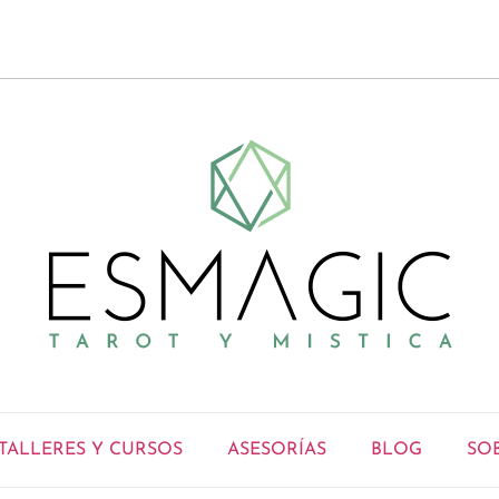
TALLERES Y CURSOS
ASESORÍAS
BLOG
SO