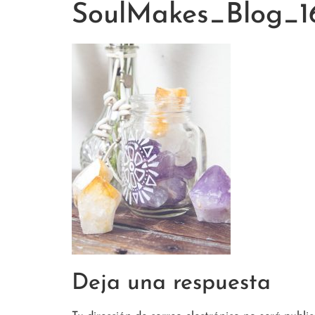
SoulMakes_Blog_1
Deja una respuesta