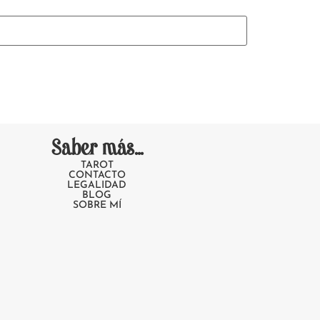
Saber más...
TAROT
CONTACTO
LEGALIDAD
BLOG
SOBRE MÍ