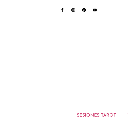
SESIONES TAROT