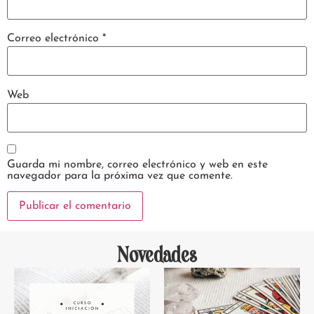
Correo electrónico
*
Web
Guarda mi nombre, correo electrónico y web en este
navegador para la próxima vez que comente.
Novedades