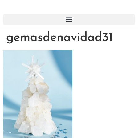
gemasdenavidad31