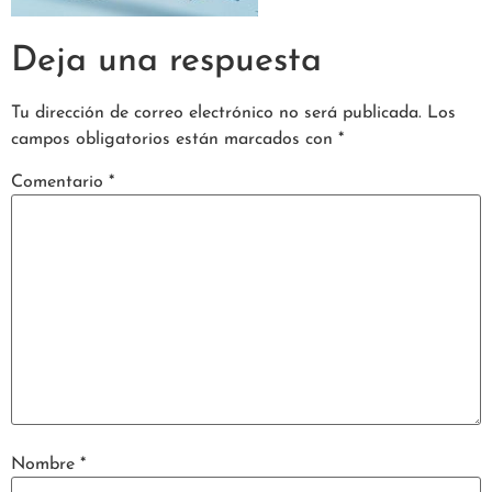
Deja una respuesta
Tu dirección de correo electrónico no será publicada.
Los
campos obligatorios están marcados con
*
Comentario
*
Nombre
*