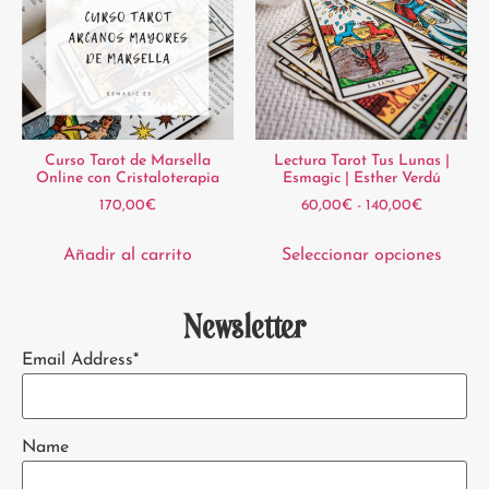
Curso Tarot de Marsella
Lectura Tarot Tus Lunas |
Online con Cristaloterapia
Esmagic | Esther Verdú
170,00
€
60,00
€
-
140,00
€
Añadir al carrito
Seleccionar opciones
Newsletter
Email Address*
Name