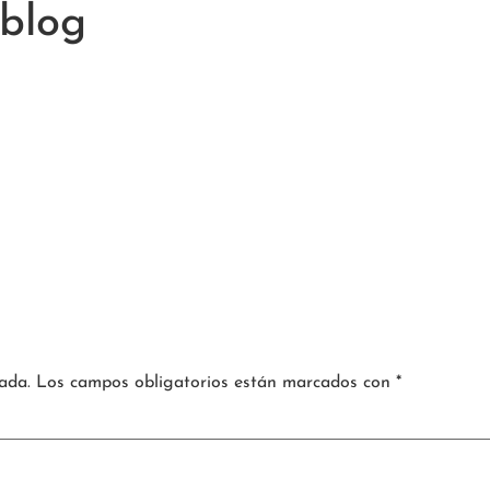
blog
ada.
Los campos obligatorios están marcados con
*