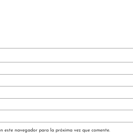
en este navegador para la próxima vez que comente.