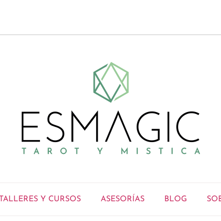
TALLERES Y CURSOS
ASESORÍAS
BLOG
SO