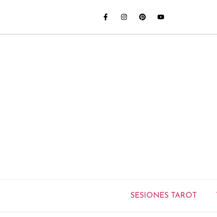
SESIONES TAROT