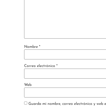
Nombre
*
Correo electrónico
*
Web
Guarda mi nombre, correo electrónico y web 