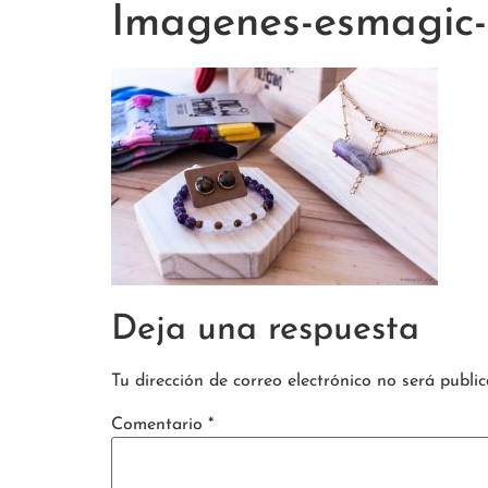
Imagenes-esmagic-
Deja una respuesta
Tu dirección de correo electrónico no será public
Comentario
*