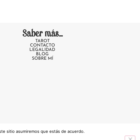
Saber más...
TAROT
CONTACTO
LEGALIDAD
BLOG
SOBRE MÍ
este sitio asumiremos que estás de acuerdo.