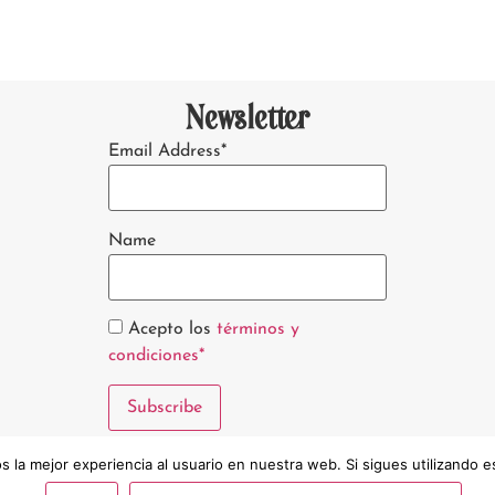
Newsletter
Email Address*
Name
Acepto los
términos y
condiciones*
 la mejor experiencia al usuario en nuestra web. Si sigues utilizando 