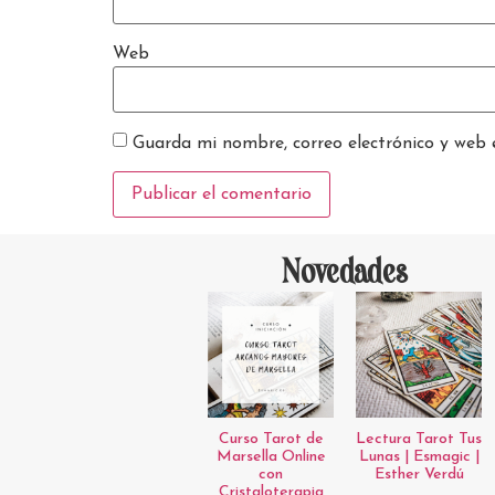
Web
Guarda mi nombre, correo electrónico y web 
Novedades
Curso Tarot de
Lectura Tarot Tus
Marsella Online
Lunas | Esmagic |
con
Esther Verdú
Cristaloterapia