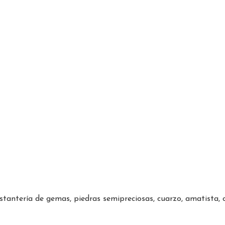
antería de gemas, piedras semipreciosas, cuarzo, amatista, c