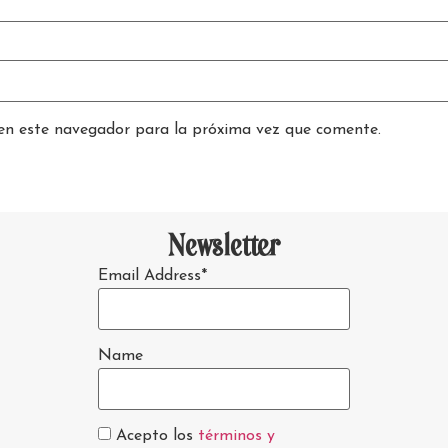
en este navegador para la próxima vez que comente.
Newsletter
Email Address*
Name
Acepto los
términos y