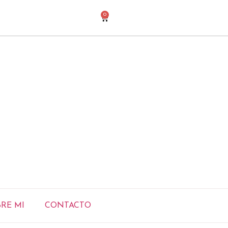
0
RE MI
CONTACTO