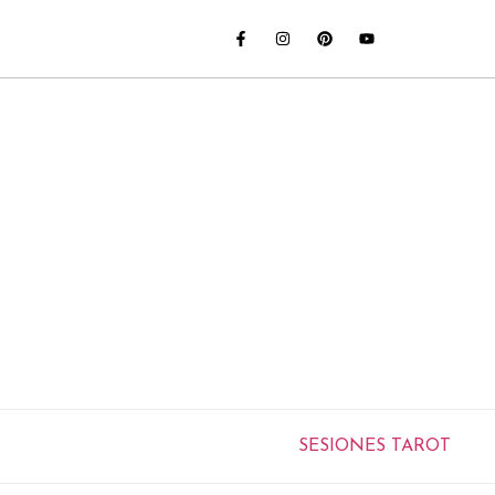
SESIONES TAROT