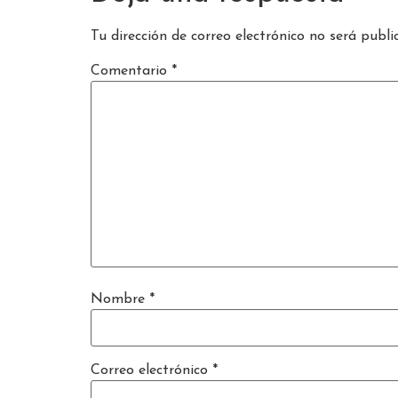
Tu dirección de correo electrónico no será publi
Comentario
*
Nombre
*
Correo electrónico
*