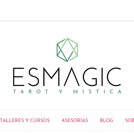
TALLERES Y CURSOS
ASESORÍAS
BLOG
SOB