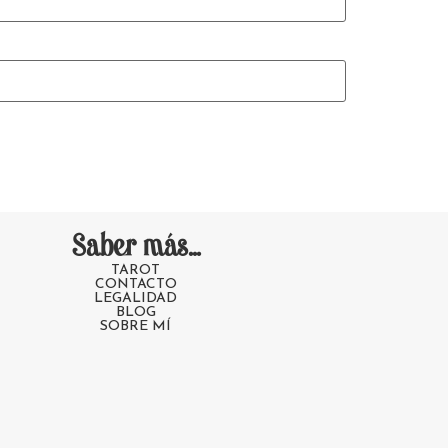
Saber más...
TAROT
CONTACTO
LEGALIDAD
BLOG
SOBRE MÍ