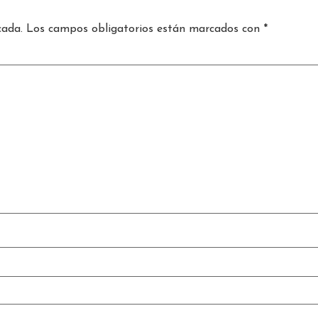
cada.
Los campos obligatorios están marcados con
*