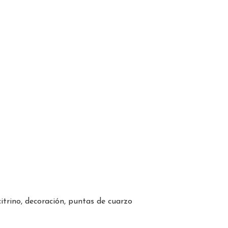
itrino, decoración, puntas de cuarzo