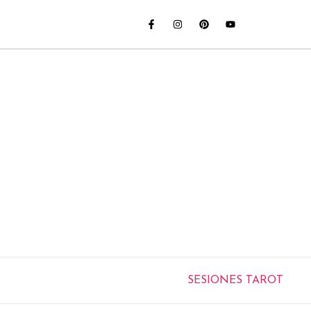
SESIONES TAROT