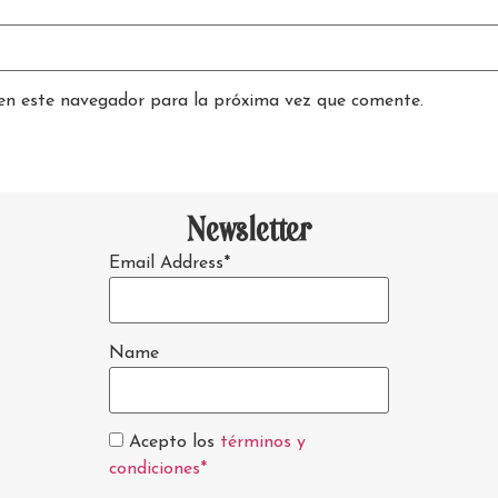
en este navegador para la próxima vez que comente.
Newsletter
Email Address*
Name
Acepto los
términos y
condiciones*