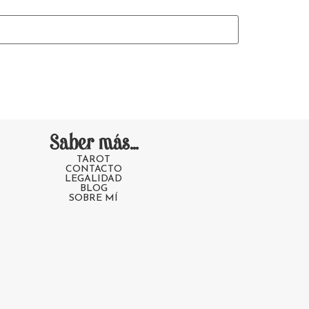
Saber más...
TAROT
CONTACTO
LEGALIDAD
BLOG
SOBRE MÍ