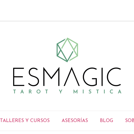
TALLERES Y CURSOS
ASESORÍAS
BLOG
SOB