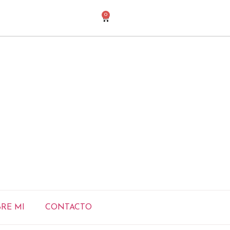
0
RE MI
CONTACTO