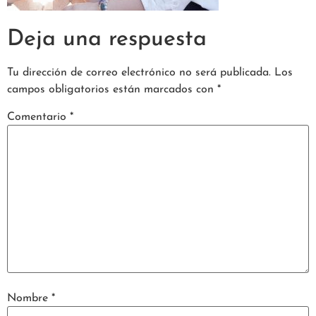
Deja una respuesta
Tu dirección de correo electrónico no será publicada.
Los
campos obligatorios están marcados con
*
Comentario
*
Nombre
*