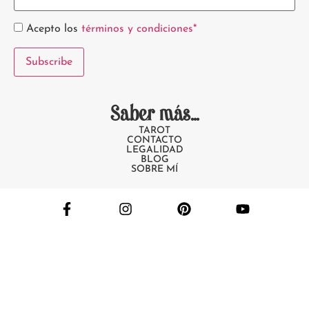
Acepto los
términos y condiciones*
Saber más...
TAROT
CONTACTO
LEGALIDAD
BLOG
SOBRE MÍ