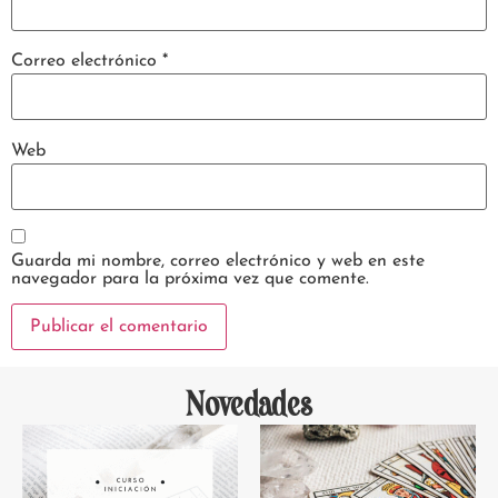
Correo electrónico
*
Web
Guarda mi nombre, correo electrónico y web en este
navegador para la próxima vez que comente.
Novedades