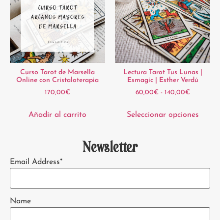
Curso Tarot de Marsella
Lectura Tarot Tus Lunas |
Online con Cristaloterapia
Esmagic | Esther Verdú
170,00
€
60,00
€
-
140,00
€
Añadir al carrito
Seleccionar opciones
Newsletter
Email Address*
Name