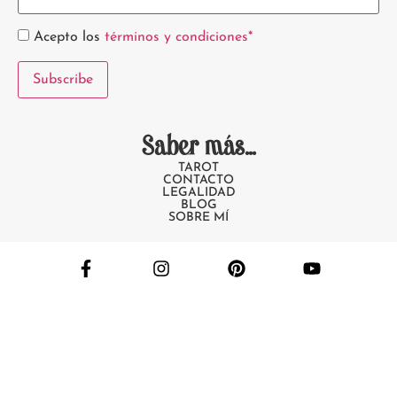
Acepto los
términos y condiciones*
Saber más...
TAROT
CONTACTO
LEGALIDAD
BLOG
SOBRE MÍ