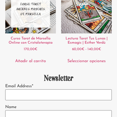
Curso Tarot de Marsella
Lectura Tarot Tus Lunas |
Online con Cristaloterapia
Esmagic | Esther Verdú
170,00
€
60,00
€
-
140,00
€
Añadir al carrito
Seleccionar opciones
Newsletter
Email Address*
Name