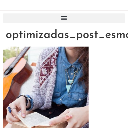
optimizadas_post_esm