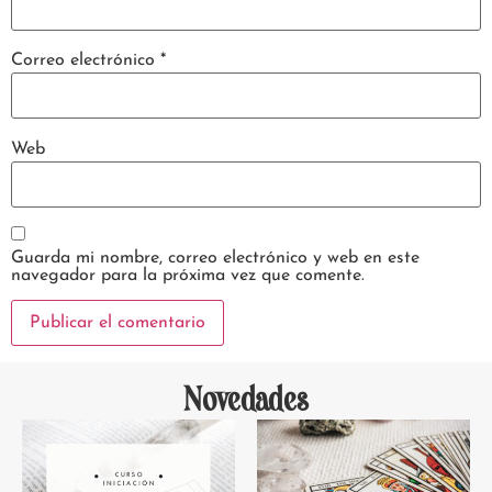
Correo electrónico
*
Web
Guarda mi nombre, correo electrónico y web en este
navegador para la próxima vez que comente.
Novedades