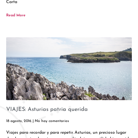
Carta
Read More
VIAJES: Asturias patria querida
18 agosto, 2016
No hay comentarios
Viajes para recordar y para repetir. Asturias, un precioso lugar