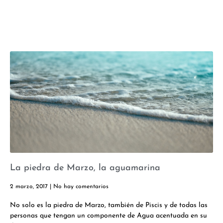
La piedra de Marzo, la aguamarina
2 marzo, 2017
No hay comentarios
No solo es la piedra de Marzo, también de Piscis y de todas las
personas que tengan un componente de Agua acentuada en su