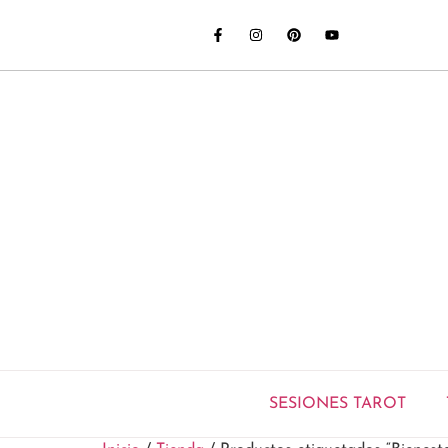
SESIONES TAROT