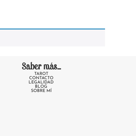
Saber más...
TAROT
CONTACTO
LEGALIDAD
BLOG
SOBRE MÍ