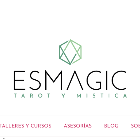
TALLERES Y CURSOS
ASESORÍAS
BLOG
SO