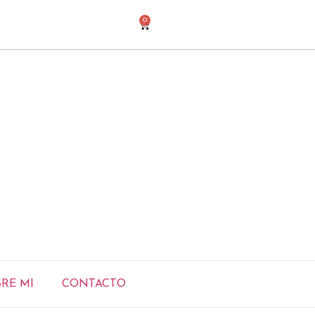
0
RE MI
CONTACTO