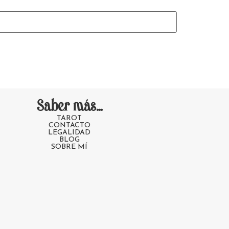
Saber más...
TAROT
CONTACTO
LEGALIDAD
BLOG
SOBRE MÍ