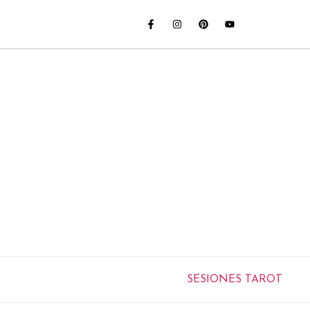
SESIONES TAROT