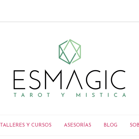
TALLERES Y CURSOS
ASESORÍAS
BLOG
SOB