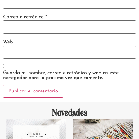
Correo electrónico
*
Web
Guarda mi nombre, correo electrónico y web en este
navegador para la próxima vez que comente.
Novedades