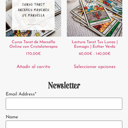
Curso Tarot de Marsella
Lectura Tarot Tus Lunas |
Online con Cristaloterapia
Esmagic | Esther Verdú
170,00
€
60,00
€
-
140,00
€
Añadir al carrito
Seleccionar opciones
Newsletter
Email Address*
Name