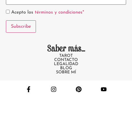
Acepto los
términos y condiciones*
Saber más...
TAROT
CONTACTO
LEGALIDAD
BLOG
SOBRE MÍ