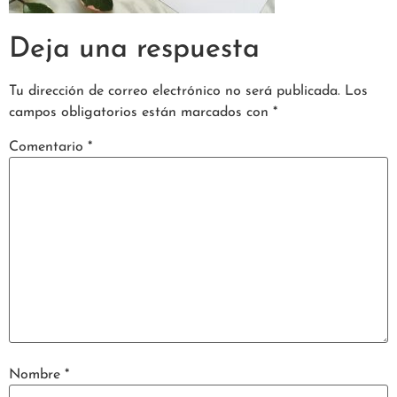
Deja una respuesta
Tu dirección de correo electrónico no será publicada.
Los
campos obligatorios están marcados con
*
Comentario
*
Nombre
*