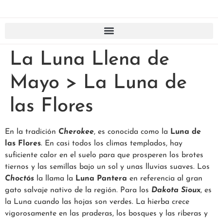
La Luna Llena de
Mayo > La Luna de
las Flores
En la tradición
Cherokee
, es conocida como la
Luna de
las Flores
. En casi todos los climas templados, hay
suficiente calor en el suelo para que prosperen los brotes
tiernos y las semillas bajo un sol y unas lluvias suaves. Los
Choctós
la llama la
Luna Pantera
en referencia al gran
gato salvaje nativo de la región. Para los
Dakota Sioux
, es
la Luna cuando las hojas son verdes. La hierba crece
vigorosamente en las praderas, los bosques y las riberas y