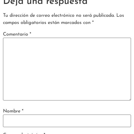
Deja una respuesta
Tu dirección de correo electrónico no será publicada.
Los
campos obligatorios están marcados con
*
Comentario
*
Nombre
*