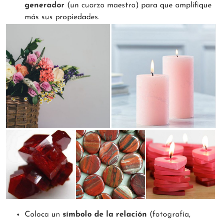
generador
(un cuarzo maestro) para que amplifique
más sus propiedades.
Coloca un
símbolo de la relación
(fotografía,