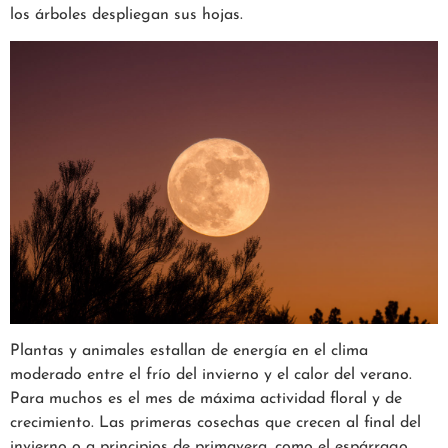
los árboles despliegan sus hojas.
Plantas y animales estallan de energía en el clima
moderado entre el frío del invierno y el calor del verano.
Para muchos es el mes de máxima actividad floral y de
crecimiento. Las primeras cosechas que crecen al final del
invierno o a principios de primavera, como el espárrago,