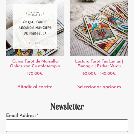
Curso Tarot de Marsella
Lectura Tarot Tus Lunas |
Online con Cristaloterapia
Esmagic | Esther Verdú
170,00
€
60,00
€
-
140,00
€
Añadir al carrito
Seleccionar opciones
Newsletter
Email Address*