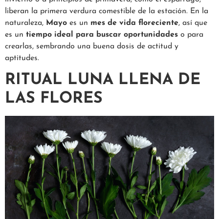
liberan la primera verdura comestible de la estación. En la
naturaleza,
Mayo
es un
mes de vida floreciente
, así que
es un
tiempo ideal para buscar oportunidades
o para
crearlas, sembrando una buena dosis de actitud y
aptitudes.
RITUAL LUNA LLENA DE
LAS FLORES