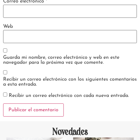
Correo electrónico
*
Web
Guarda mi nombre, correo electrónico y web en este
navegador para la próxima vez que comente.
Recibir un correo electrónico con los siguientes comentarios
a esta entrada.
Recibir un correo electrónico con cada nueva entrada.
Novedades