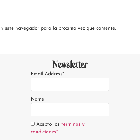
en este navegador para la próxima vez que comente.
Newsletter
Email Address*
Name
Acepto los
términos y
condiciones*