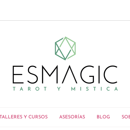
TALLERES Y CURSOS
ASESORÍAS
BLOG
SO