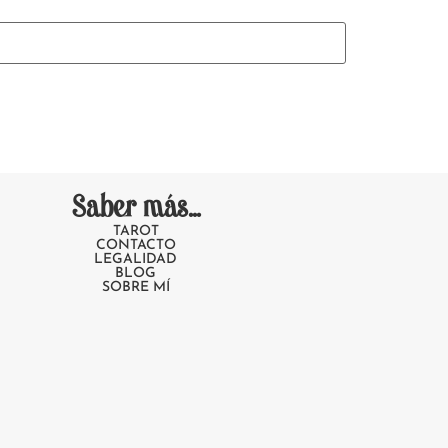
Saber más...
TAROT
CONTACTO
LEGALIDAD
BLOG
SOBRE MÍ