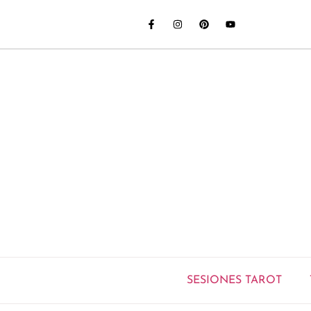
SESIONES TAROT