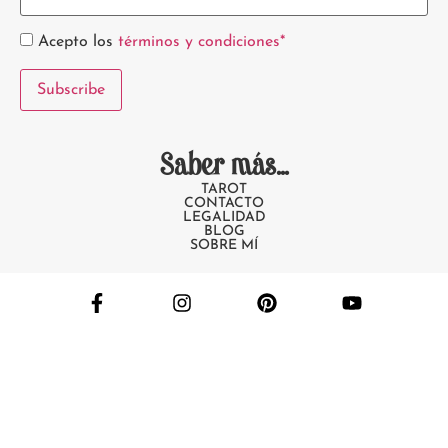
Acepto los
términos y condiciones*
Saber más...
TAROT
CONTACTO
LEGALIDAD
BLOG
SOBRE MÍ