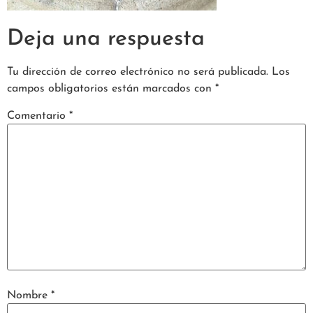
Deja una respuesta
Tu dirección de correo electrónico no será publicada.
Los
campos obligatorios están marcados con
*
Comentario
*
Nombre
*