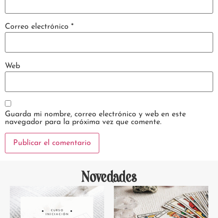
Correo electrónico
*
Web
Guarda mi nombre, correo electrónico y web en este
navegador para la próxima vez que comente.
Novedades