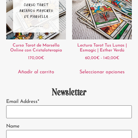
Curso Tarot de Marsella
Lectura Tarot Tus Lunas |
Online con Cristaloterapia
Esmagic | Esther Verdú
170,00
€
60,00
€
-
140,00
€
Añadir al carrito
Seleccionar opciones
Newsletter
Email Address*
Name