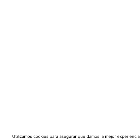
Utilizamos cookies para asegurar que damos la mejor experiencia 