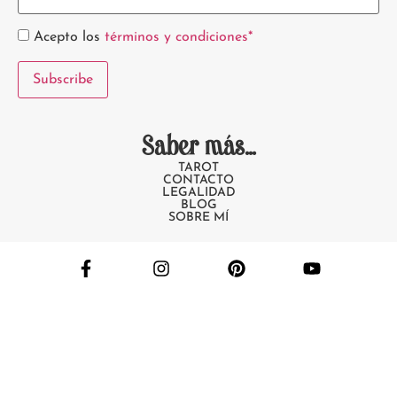
Acepto los
términos y condiciones*
Saber más...
TAROT
CONTACTO
LEGALIDAD
BLOG
SOBRE MÍ