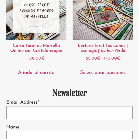
Curso Tarot de Marsella
Lectura Tarot Tus Lunas |
Online con Cristaloterapia
Esmagic | Esther Verdú
170,00
€
60,00
€
-
140,00
€
Añadir al carrito
Seleccionar opciones
Newsletter
Email Address*
Name