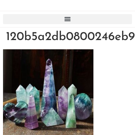
120b5a2db0800246eb9