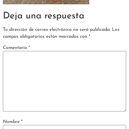
Deja una respuesta
Tu dirección de correo electrónico no será publicada.
Los
campos obligatorios están marcados con
*
Comentario
*
Nombre
*