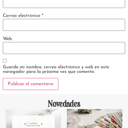
Correo electrónico
*
Web
Guarda mi nombre, correo electrónico y web en este
navegador para la próxima vez que comente.
Novedades