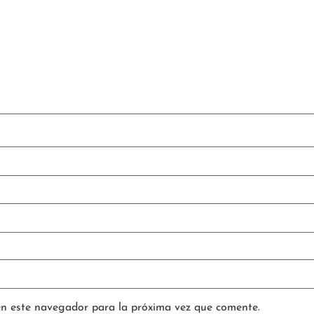
en este navegador para la próxima vez que comente.