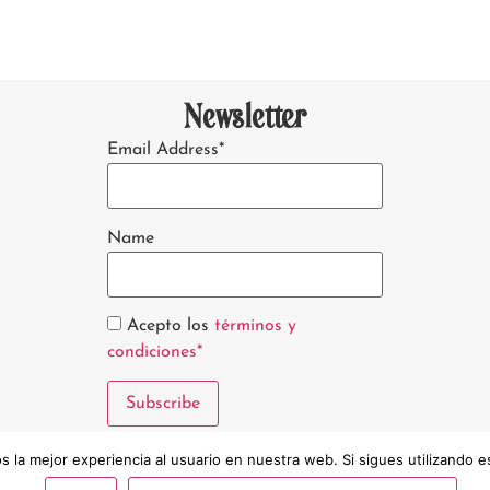
Newsletter
Email Address*
Name
Acepto los
términos y
condiciones*
 la mejor experiencia al usuario en nuestra web. Si sigues utilizando 