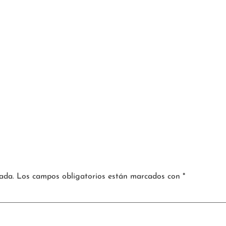
ada.
Los campos obligatorios están marcados con
*