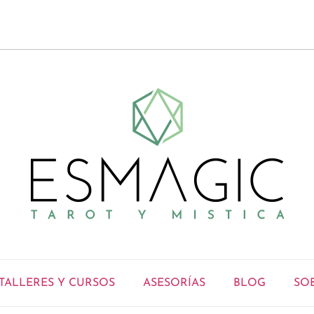
TALLERES Y CURSOS
ASESORÍAS
BLOG
SO