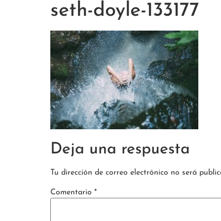
seth-doyle-133177
Deja una respuesta
Tu dirección de correo electrónico no será public
Comentario
*