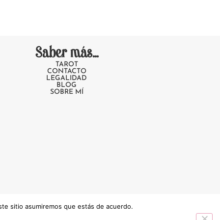
Saber más...
TAROT
CONTACTO
LEGALIDAD
BLOG
SOBRE MÍ
este sitio asumiremos que estás de acuerdo.