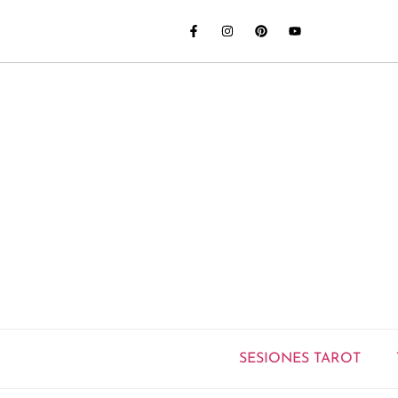
SESIONES TAROT