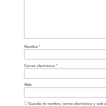
Nombre
*
Correo electrónico
*
Web
Guarda mi nombre, correo electrónico y web 