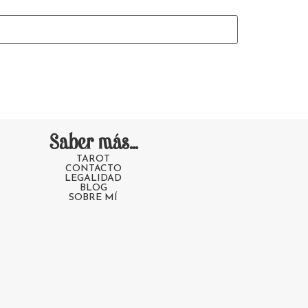
Saber más...
TAROT
CONTACTO
LEGALIDAD
BLOG
SOBRE MÍ