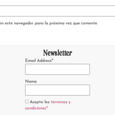
en este navegador para la próxima vez que comente.
Newsletter
Email Address*
Name
Acepto los
términos y
condiciones*