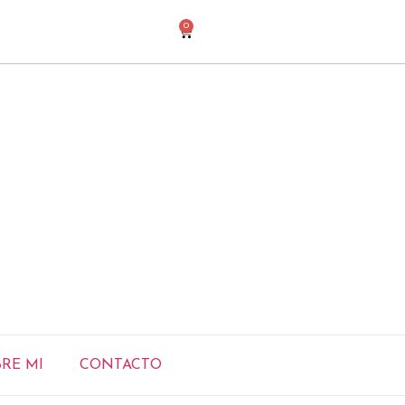
0
RE MI
CONTACTO