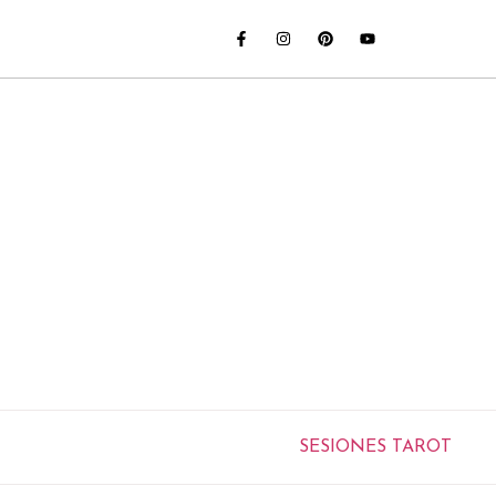
SESIONES TAROT