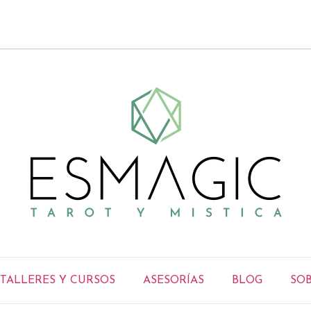
TALLERES Y CURSOS
ASESORÍAS
BLOG
SOB