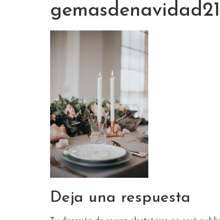
gemasdenavidad21
Deja una respuesta