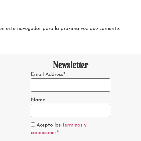
en este navegador para la próxima vez que comente.
Newsletter
Email Address*
Name
Acepto los
términos y
condiciones*