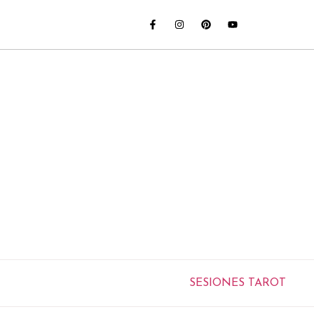
SESIONES TAROT