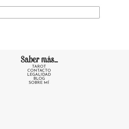
Saber más...
TAROT
CONTACTO
LEGALIDAD
BLOG
SOBRE MÍ