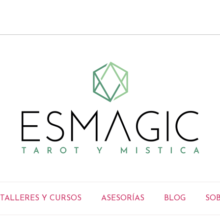
TALLERES Y CURSOS
ASESORÍAS
BLOG
SOB