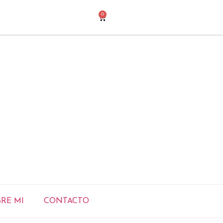
0
RE MI
CONTACTO