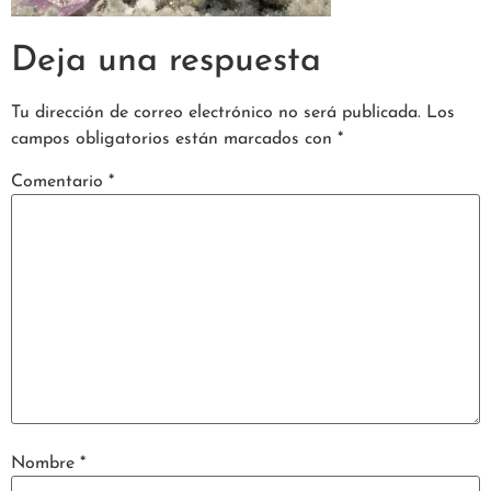
Deja una respuesta
Tu dirección de correo electrónico no será publicada.
Los
campos obligatorios están marcados con
*
Comentario
*
Nombre
*