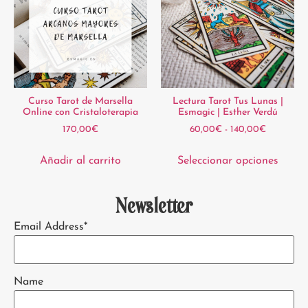
Curso Tarot de Marsella
Lectura Tarot Tus Lunas |
Online con Cristaloterapia
Esmagic | Esther Verdú
170,00
€
60,00
€
-
140,00
€
Añadir al carrito
Seleccionar opciones
Newsletter
Email Address*
Name