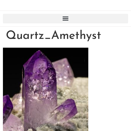
Quartz_Amethyst