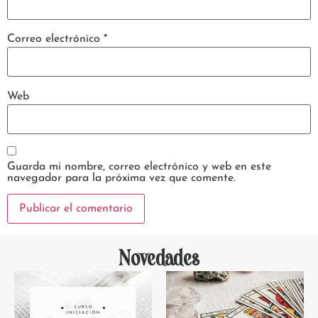
Correo electrónico
*
Web
Guarda mi nombre, correo electrónico y web en este
navegador para la próxima vez que comente.
Novedades