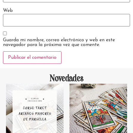
Web
Guarda mi nombre, correo electrónico y web en este
navegador para la próxima vez que comente.
Novedades