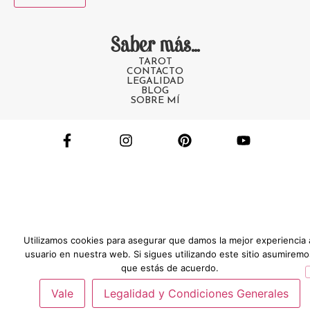
Saber más...
TAROT
CONTACTO
LEGALIDAD
BLOG
SOBRE MÍ
Utilizamos cookies para asegurar que damos la mejor experiencia 
usuario en nuestra web. Si sigues utilizando este sitio asumiremo
que estás de acuerdo.
Vale
Legalidad y Condiciones Generales