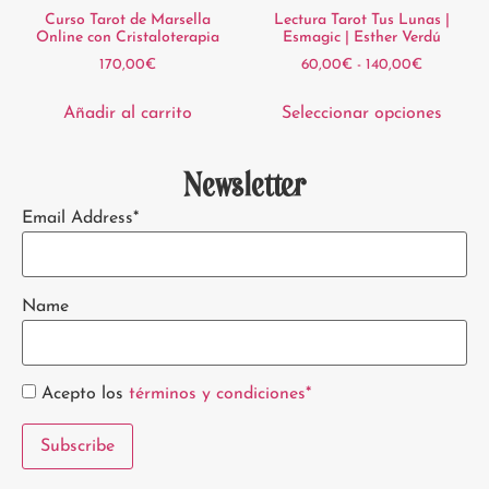
Curso Tarot de Marsella
Lectura Tarot Tus Lunas |
Online con Cristaloterapia
Esmagic | Esther Verdú
170,00
€
60,00
€
-
140,00
€
Añadir al carrito
Seleccionar opciones
Newsletter
Email Address*
Name
Acepto los
términos y condiciones*