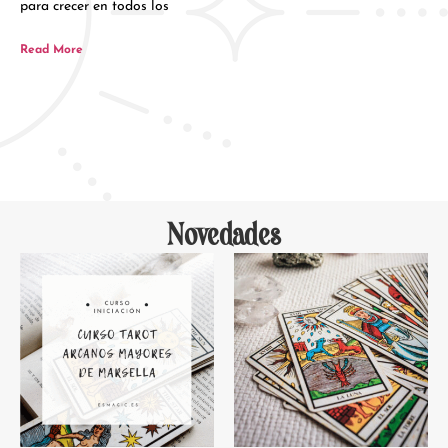
para crecer en todos los
Read More
Novedades