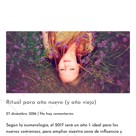
Ritual para año nuevo (y año viejo)
27 diciembre, 2016
No hay comentarios
Según la numerología, el 2017 será un año 1: ideal para los
nuevos comienzos, para ampliar nuestra zona de influencia y